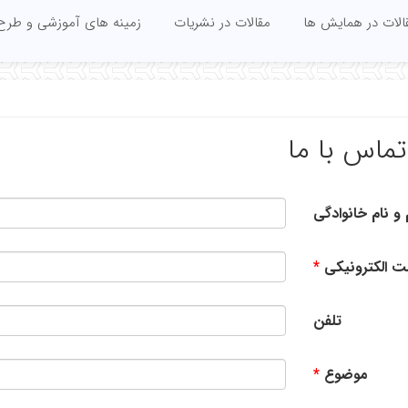
الات در همایش ها
مقالات در نشریات
زمینه های آموزشی و طرح
تماس با ما
 و نام خانوادگی
 الکترونیکی
تلفن
موضوع