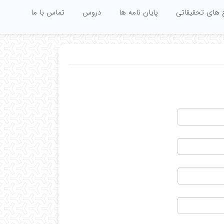
 های تحقیقاتی
پایان نامه ها
دروس
تماس با ما