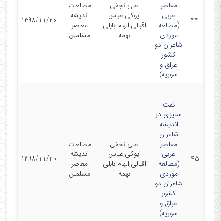
معاصر
علی نجفی
مطالعات
عربی
ایوکی,عباس
اندیشه
1398/11/20
۴۴
(مطالعه
اقبالی,الهام بابلی
معاصر
موردی
بهمه
مسلمین
شاعران دو
کشور
عراق و
سوریه)
نفت
ستیزی در
اندیشه
شاعران
معاصر
علی نجفی
مطالعات
عربی
ایوکی,عباس
اندیشه
1398/11/20
۴۵
(مطالعه
اقبالی,الهام بابلی
معاصر
موردی
بهمه
مسلمین
شاعران دو
کشور
عراق و
سوریه)