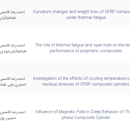
Curvature changes and weight loss of GFRP compo
احمدرضا قاسمی
under thermal fatigue
طباطبائیان
The role of thermal fatigue and open hole on the ten
احمدرضا قاسمی
performance of polymeric composites
طباطبائیان,مهدی
Investigation of the effects of cooling temperature o
احمدرضا قاسمی,
residual stresses of CFRP composite cylinders
اصغری,علی طباطب
Influence of Magnetic Field in Creep Behavior of Th
احمدرضا قاسمی,
phase Composite Cylinder
حسین پور