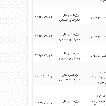
زی
پژوهش های
ت موسوی
1394/07/19
جغرافیای طبیعی
پژوهش های
ت موسوی
1394/07/19
جغرافیای طبیعی
پژوهش های
ت موسوی
1394/07/19
جغرافیای طبیعی
طیبه
پژوهش های
د,سیدحجت
1404/02/21
جغرافیای طبیعی
وسوی
ه کیانی
,سیدحجت
پژوهش های
1397/12/20
ریسا یگانه
جغرافیای طبیعی