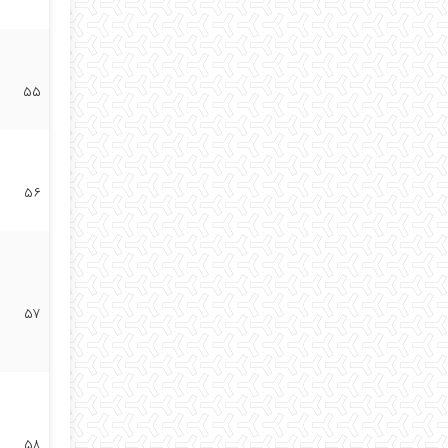
۵۵
۵۶
۵۷
۵۸