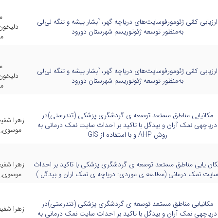
م
ارزیابی کمّی ژئومورفوسایت‌های دریاچه گهر، آبشار بیشه و تنگه لی‌لی
دلیخو
به‌منظور توسعه ژئوتوریسم شهرستان دورود
م
م
ارزیابی کمّی ژئومورفوسایت‌های دریاچه گهر، آبشار بیشه و تنگه لی‌لی
دلیخو
به‌منظور توسعه ژئوتوریسم شهرستان دورود
م
مکانیابی مناطق مستعد توسعه ی گردشگری پزشکی (تندرستی)در
زهرا شف
دریاچهی نمک آران و بیدگل با تاکید بر احداث سایت نمک درمانی به
موسوی,ع
روش AHP و با استفاده از GIS
کان یابی مناطق مستعد توسعه ی گردشگری پزشکی با تاکید بر احداث
زهرا شف
ایت نمک درمانی (مطالعه ی موردی: دریاچه ی نمک اران و بیدگل )
موسوی,ع
مکانیابی مناطق مستعد توسعه ی گردشگری پزشکی (تندرستی)در
زهرا شف
دریاچهی نمک آران و بیدگل با تاکید بر احداث سایت نمک درمانی به