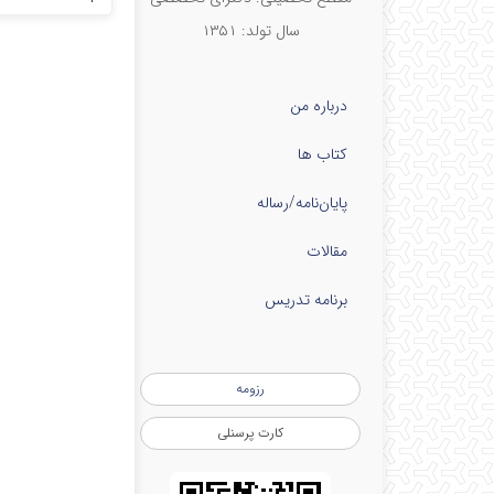
سال تولد: ۱۳۵۱
درباره من
کتاب ها
پایان‌نامه‌/رساله
مقالات
برنامه تدریس
رزومه
کارت پرسنلی