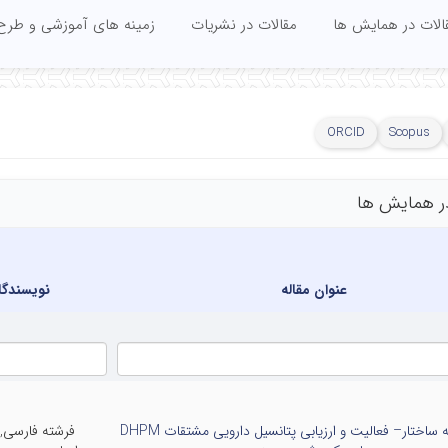
الات در همایش ها
مقالات در نشریات
زمینه های آموزشی و طرح
ORCID
Scopus
ر همایش ها
عنوان مقاله
نویسندگا
تحلیل رابطه ساختار– فعالیت و ارزیابی پتانسیل دارویی مشتقات DHPM
فرشته فارسی