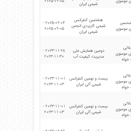
ی موسوی
2025-09-05
شیمی ایران
هشتمین کنفرانس
,محسن
2025-09-04 -
شیمی کاربردی انجمن
ی موسوی
2025-09-05
شیمی ایران
الی
دومین همایش ملی
2023-11-28 -
ی موسوی
مدیریت کیفیت آب
2023-11-30
 خواه
الی
بیست و نهمین کنفرانس
2023-11-01 -
ی موسوی
شیمی آلی ایران
2023-11-03
 خواه
الی
بیست و نهمین کنفرانس
2023-11-01 -
ی موسوی
شیمی آلی ایران
2023-11-03
 خواه