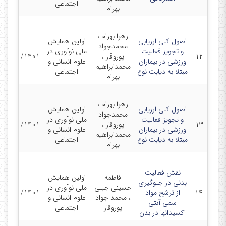
اجتماعی
بهرام
زهرا بهرام ،
اصول کلی ارزیابی
اولین همایش
محمدجواد
و تجویز فعالیت
ملی نوآوری در
۱۲
پوروقار ،
15/11/1401
ورزشی در بیماران
علوم انسانی و
محمدابراهیم
مبتلا به دیابت نوع
اجتماعی
بهرام
زهرا بهرام ،
اصول کلی ارزیابی
اولین همایش
محمدجواد
و تجویز فعالیت
ملی نوآوری در
۱۳
پوروقار ،
15/11/1401
ورزشی در بیماران
علوم انسانی و
محمدابراهیم
مبتلا به دیابت نوع
اجتماعی
بهرام
نقش فعالیت
فاطمه
اولین همایش
بدنی در جلوگیری
حسینی جبلی
ملی نوآوری در
۱۴
از ترشح مواد
15/11/1401
، محمد جواد
علوم انسانی و
سمی آنتی
پوروقار
اجتماعی
اکسیدانها در بدن